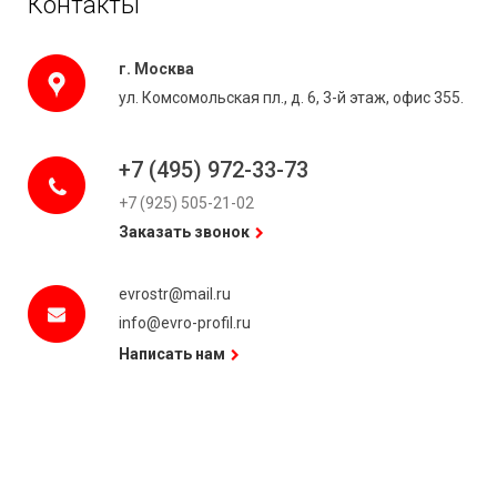
Контакты
г. Москва
ул. Комсомольская пл., д. 6, 3-й этаж, офис 355.
+7 (495) 972-33-73
+7 (925) 505-21-02
Заказать звонок
evrostr@mail.ru
info@evro-profil.ru
Написать нам