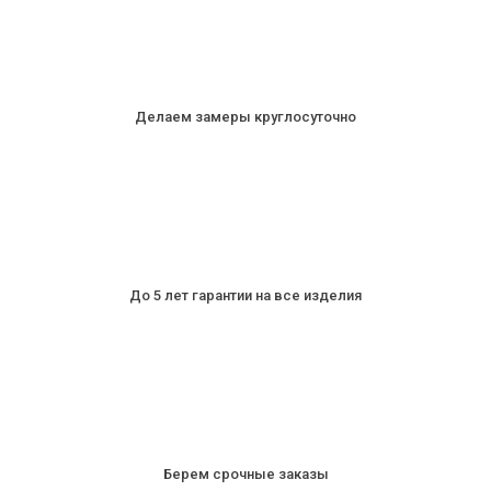
Делаем замеры круглосуточно
До 5 лет гарантии на все изделия
Берем срочные заказы