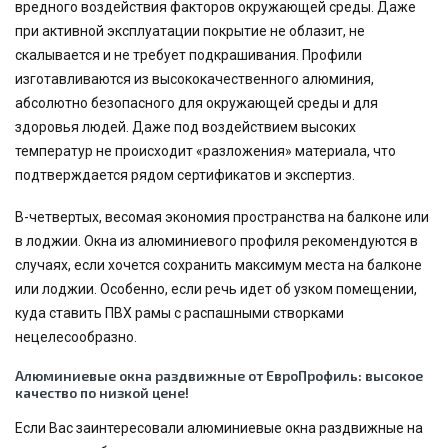
вредного воздействия факторов окружающей среды. Даже
при активной эксплуатации покрытие не облазит, не
скалывается и не требует подкрашивания. Профили
изготавливаются из высококачественного алюминия,
абсолютно безопасного для окружающей среды и для
здоровья людей. Даже под воздействием высоких
температур не происходит «разложения» материала, что
подтверждается рядом сертификатов и экспертиз.
В-четвертых, весомая экономия пространства на балконе или
в лоджии. Окна из алюминиевого профиля рекомендуются в
случаях, если хочется сохранить максимум места на балконе
или лоджии. Особенно, если речь идет об узком помещении,
куда ставить ПВХ рамы с распашными створками
нецелесообразно.
Алюминиевые окна раздвижные от ЕвроПрофиль: высокое
качество по низкой цене!
Если Вас заинтересовали алюминиевые окна раздвижные на