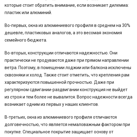
которые стоит обратить внимание, если возникает дилемма:
пластик или алюминий.
Во-первых, окна из алюминиевого профиля в среднем на 30%
дешевле, пластиковых аналогов, а это весомая экономия
семейного бюджета.
Во-вторых, конструкции отличаются надежностью. Они
практически не продуваются даже при прямом направлении
ветра. Поэтому, в помещении лоджии или балкона исключены
сквозняки и холод. Также стоит отметить, что крепления рам
характеризуются повышенной прочностью. Даже при
регулярном сдвигании-раздвигании конструкция не выйдет
из строя и тем более не вывалится. Вопрос надежности всегда
возникает одним из первых у наших клиентов.
В-третьих, окна из алюминиевого профиля отличаются
долговечностью, что является немаловажным фактором при
покупке. Специальное покрытие защищает основу от