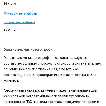
35
Фото
Ремонтные работы
17
Фото
Окна из алюминиевого профиля
Окна из алюминиевого профиля сегодня пользуются
достаточно большим спросом. По стоимости они значительно
дешевле, нежели профиль из ПВХ, а по технико-
эксплуатационным характеристикам фактически ничем не
уступают.
Алюминиевые окна раздвижные – идеальный вариант для
узких лоджий, когда глубина не позволяет установить
полноценные ПВХ профили с распахивающимися створками.