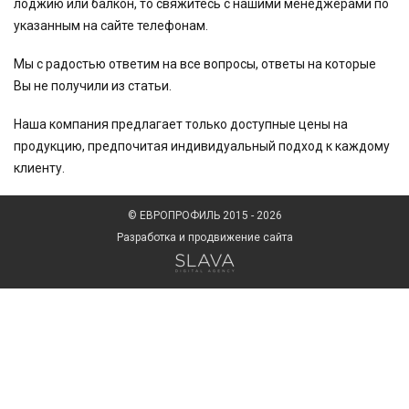
лоджию или балкон, то свяжитесь с нашими менеджерами по
указанным на сайте телефонам.
Мы с радостью ответим на все вопросы, ответы на которые
Вы не получили из статьи.
Наша компания предлагает только доступные цены на
продукцию, предпочитая индивидуальный подход к каждому
клиенту.
© ЕВРОПРОФИЛЬ 2015 - 2026
Pазработка и продвижение сайта