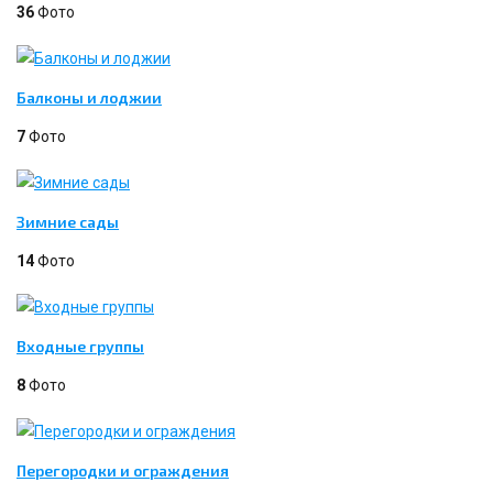
36
Фото
Балконы и лоджии
7
Фото
Зимние сады
14
Фото
Входные группы
8
Фото
Перегородки и ограждения