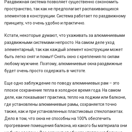
Раздвижная система позволяет существенно сэкономить
пространство, так как не предполагает распахивающихся
элементов в конструкции. Система работает по раздвижному
принципу, что очень удобно и практично.
Кстати, некоторые думают, что ухаживать за алюминиевыми
раздвижными системами непросто. На самом деле уход
элементарный, так как каждый элемент конструкции может
быть легко снят и помыт! Снять окно с крепления по силам
любому мужчине. Поэтому, алюминиевые окна раздвижные
будет очень просто содержать в чистоте.
Еще одно заблуждение по поводу алюминиевых рам – это
плохое сохранение тепла в холодное время года. На самом
деле, как показывает практика, тепло на лоджии или балконе,
где установлены алюминиевые рамы, сохраняется точно
также, как и при установленных пластиковых стеклопакетах.
Дело в том, что окна не способны на 100% обеспечить
прогревание помещения балкона, из какого бы материала они