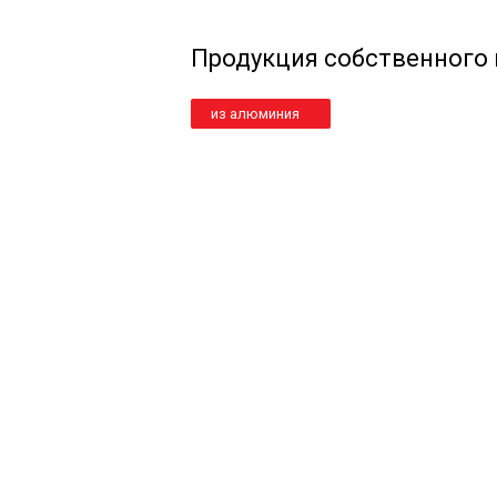
Продукция собственного
из алюминия