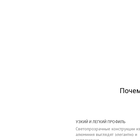
Почем
УЗКИЙ И ЛЕГКИЙ ПРОФИЛЬ
Светопрозрачные конструкции и
алюминия выглядят элегантно и