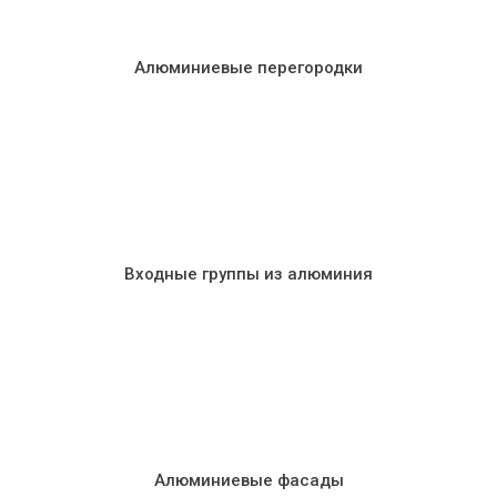
Алюминиевые перегородки
Входные группы из алюминия
Алюминиевые фасады