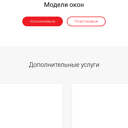
Модели окон
Алюминиевые
Пластиковые
Дополнительные услуги