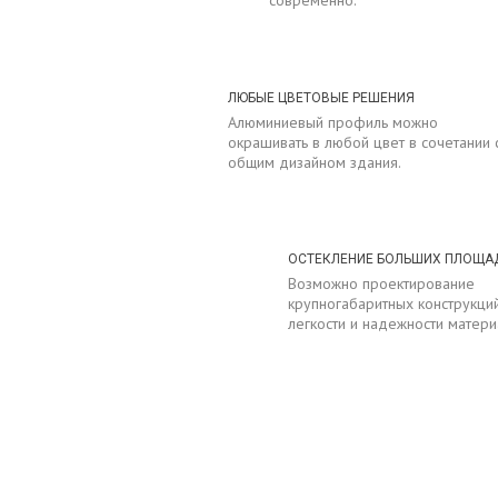
современно.
ЛЮБЫЕ ЦВЕТОВЫЕ РЕШЕНИЯ
Алюминиевый профиль можно
окрашивать в любой цвет в сочетании 
общим дизайном здания.
ОСТЕКЛЕНИЕ БОЛЬШИХ ПЛОЩА
Возможно проектирование
крупногабаритных конструкций
легкости и надежности матери