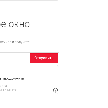
е окно
сейчас и получите
Отправить