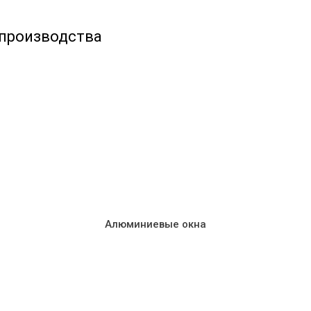
 производства
Алюминиевые окна