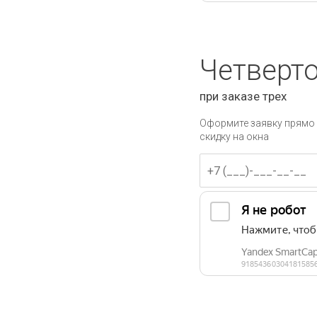
Четверто
при заказе трех
Оформите заявку прямо 
скидку на окна