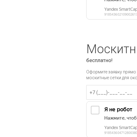
Москитн
бесплатно!
Оформите заявку прямо 
москитные сетки для ок