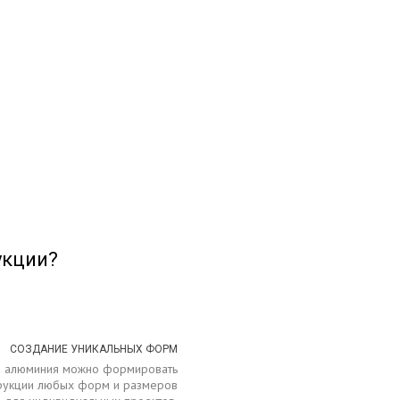
укции?
СОЗДАНИЕ УНИКАЛЬНЫХ ФОРМ
з алюминия можно формировать
рукции любых форм и размеров